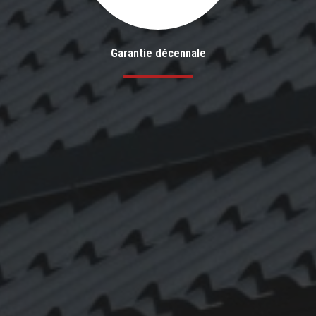
Garantie décennale