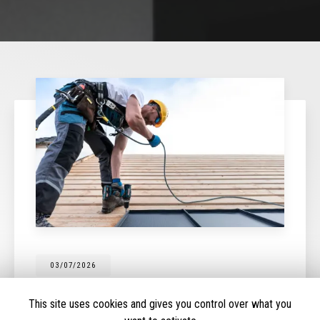
03/07/2026
Détection de fuite couverture à Cognac
This site uses cookies and gives you control over what you
Expertise en détection de fuite à CognacChez
DRF