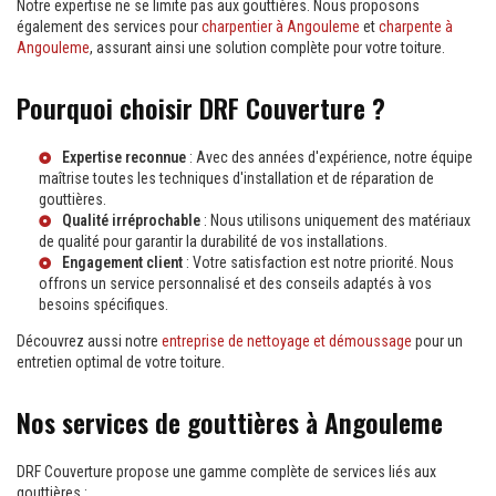
Notre expertise ne se limite pas aux gouttières. Nous proposons
également des services pour
charpentier à Angouleme
et
charpente à
Angouleme
, assurant ainsi une solution complète pour votre toiture.
Pourquoi choisir DRF Couverture ?
Expertise reconnue
: Avec des années d'expérience, notre équipe
maîtrise toutes les techniques d'installation et de réparation de
gouttières.
Qualité irréprochable
: Nous utilisons uniquement des matériaux
de qualité pour garantir la durabilité de vos installations.
Engagement client
: Votre satisfaction est notre priorité. Nous
offrons un service personnalisé et des conseils adaptés à vos
besoins spécifiques.
Découvrez aussi notre
entreprise de nettoyage et démoussage
pour un
entretien optimal de votre toiture.
Nos services de gouttières à Angouleme
DRF Couverture propose une gamme complète de services liés aux
gouttières :