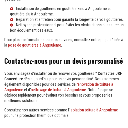
Installation de gouttières en
gouttière zinc à Angouleme
et
gouttière alu à Angouleme
.
Réparation et entretien pour garantir la longévité de vos gouttières.
Nettoyage professionnel pour éviter les obstructions et assurer un
bon écoulement des eaux.
Pour plus d'informations sur nos services, consultez notre page dédiée à
la
pose de gouttières à Angouleme
.
Contactez-nous pour un devis personnalisé
Vous envisagez d'installer ou de rénover vos gouttières ?
Contactez DRF
Couverture
dès aujourd'hui pour un devis personnalisé. Nous sommes
également disponibles pour des services de
rénovation de toiture à
Angouleme
et d'
nettoyage de toiture à Angouleme
. Notre équipe se
déplace rapidement pour évaluer vos besoins et vous proposer les
meilleures solutions.
Consultez nos autres services comme l'
isolation toiture à Angouleme
pour une protection thermique optimale.