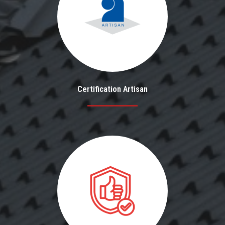
Certification Artisan