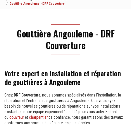
Gouttière Angouleme - DRF Couverture
Gouttière Angouleme - DRF
Couverture
Votre expert en installation et réparation
de gouttières à Angouleme
Chez
DRF Couverture
, nous sommes spécialisés dans l'installation, la
réparation et l'entretien de
gouttières
à Angouleme. Que vous ayez
besoin de nouvelles gouttières ou de réparations sur vos installations
existantes, notre équipe expérimentée est là pour vous aider. En tant
qu'
couvreur
et
charpentier
de confiance, nous garantissons des travaux
conformes aux normes de sécurité les plus strictes.