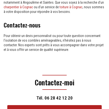
notamment à Angoulême et Saintes. Que vous soyez à la recherche d'un
charpentier à Cognac
ou d'un service de
toiture à Cognac
, nous sommes
à votre disposition pour répondre à vos besoins.
Contactez-nous
Pour obtenir un devis personnalisé ou pour toute question concernant
l'isolation de vos combles aménageables, n'hésitez pas à nous
contacter. Nos experts sont prêts à vous accompagner dans votre projet
et à vous offrir un service de qualité supérieure.
Contactez-moi
Tél.
06 28 42 12 20