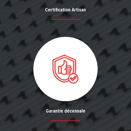
Certification Artisan
Garantie décennale