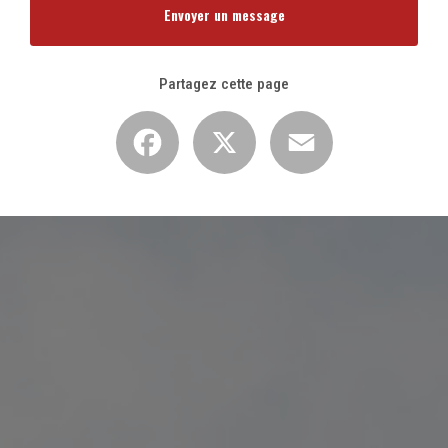
Envoyer un message
Partagez cette page
Facebook
X
Email