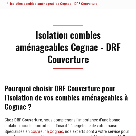
Isolation combles aménageables Cognac - DRF Couverture
Isolation combles
aménageables Cognac - DRF
Couverture
Pourquoi choisir DRF Couverture pour
l'isolation de vos combles aménageables à
Cognac ?
Chez
DRF Couverture
, nous comprenons l'importance d'une bonne
isolation pour le confort et l'efficacité énergétique de votre maison.
Spécialisés en
couvreur à Cognac
, nos experts sont à votre service pour