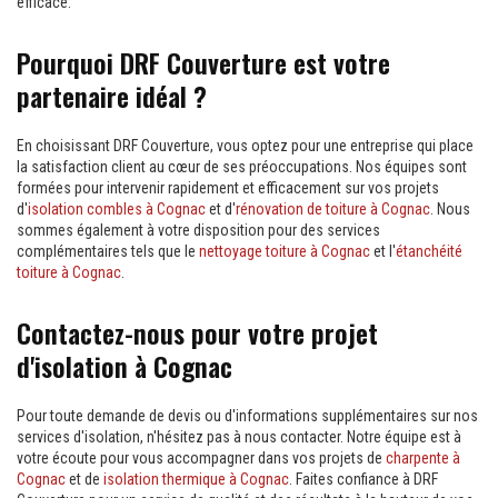
efficace.
Pourquoi DRF Couverture est votre
partenaire idéal ?
En choisissant DRF Couverture, vous optez pour une entreprise qui place
la satisfaction client au cœur de ses préoccupations. Nos équipes sont
formées pour intervenir rapidement et efficacement sur vos projets
d'
isolation combles à Cognac
et d'
rénovation de toiture à Cognac
. Nous
sommes également à votre disposition pour des services
complémentaires tels que le
nettoyage toiture à Cognac
et l'
étanchéité
toiture à Cognac
.
Contactez-nous pour votre projet
d'isolation à Cognac
Pour toute demande de devis ou d'informations supplémentaires sur nos
services d'isolation, n'hésitez pas à nous contacter. Notre équipe est à
votre écoute pour vous accompagner dans vos projets de
charpente à
Cognac
et de
isolation thermique à Cognac
. Faites confiance à DRF