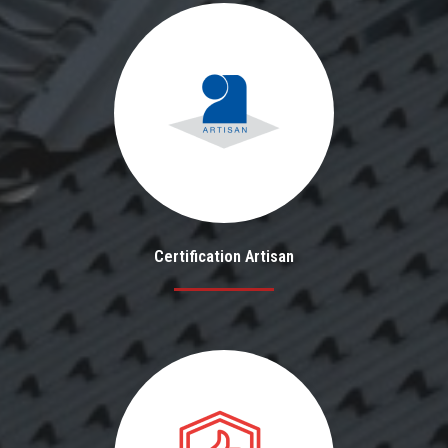
Certification Artisan