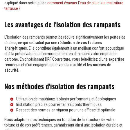
expliqué dans notre guide
comment évacuer l'eau de pluie sur ma toiture
terrasse ?
Les avantages de l'isolation des rampants
L'isolation des rampants permet de réduire significativement les pertes de
chaleur, ce qui se traduit par une
réduction de vos factures
énergétiques
. Elle contribue également à un meilleur confort acoustique
et à la préservation de l'environnement en diminuant votre empreinte
carbone. En choisissant DRF Couverture, vous bénéficiez d'une
expertise
reconnue
et d'un engagement envers la
qualité
et les
normes de
sécurité
.
Nos méthodes d'isolation des rampants
Utilisation de matériaux isolants performants et écologiques
Installation précise pour éviter les ponts thermiques
Respect des normes en vigueur pour une efficacité optimale
Nous adaptons nos techniques en fonction de la structure de votre
toiture et de vos préférences, garantissant ainsi une isolation durable et