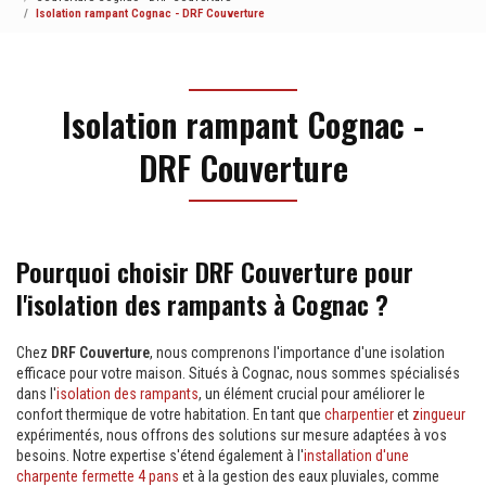
Isolation rampant Cognac - DRF Couverture
Isolation rampant Cognac -
DRF Couverture
Pourquoi choisir DRF Couverture pour
l'isolation des rampants à Cognac ?
Chez
DRF Couverture
, nous comprenons l'importance d'une isolation
efficace pour votre maison. Situés à Cognac, nous sommes spécialisés
dans l'
isolation des rampants
, un élément crucial pour améliorer le
confort thermique de votre habitation. En tant que
charpentier
et
zingueur
expérimentés, nous offrons des solutions sur mesure adaptées à vos
besoins. Notre expertise s'étend également à l'
installation d'une
charpente fermette 4 pans
et à la gestion des eaux pluviales, comme