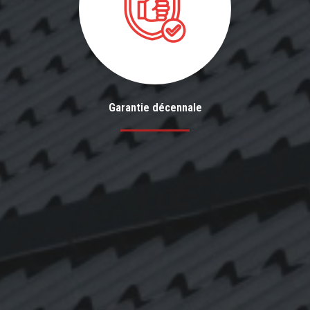
Garantie décennale