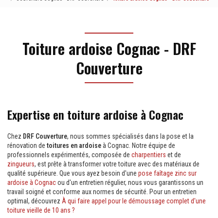
Toiture ardoise Cognac - DRF
Couverture
Expertise en toiture ardoise à Cognac
Chez
DRF Couverture
, nous sommes spécialisés dans la pose et la
rénovation de
toitures en ardoise
à Cognac. Notre équipe de
professionnels expérimentés, composée de
charpentiers
et de
zingueurs
, est prête à transformer votre toiture avec des matériaux de
qualité supérieure. Que vous ayez besoin d'une
pose faîtage zinc sur
ardoise à Cognac
ou d'un entretien régulier, nous vous garantissons un
travail soigné et conforme aux normes de sécurité. Pour un entretien
optimal, découvrez
À qui faire appel pour le démoussage complet d'une
toiture vieille de 10 ans ?