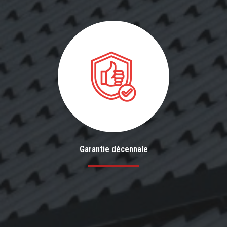
Garantie décennale