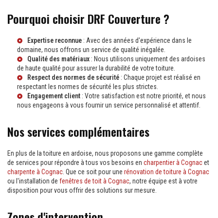
Pourquoi choisir DRF Couverture ?
Expertise reconnue
: Avec des années d'expérience dans le
domaine, nous offrons un service de qualité inégalée.
Qualité des matériaux
: Nous utilisons uniquement des ardoises
de haute qualité pour assurer la durabilité de votre toiture.
Respect des normes de sécurité
: Chaque projet est réalisé en
respectant les normes de sécurité les plus strictes.
Engagement client
: Votre satisfaction est notre priorité, et nous
nous engageons à vous fournir un service personnalisé et attentif.
Nos services complémentaires
En plus de la toiture en ardoise, nous proposons une gamme complète
de services pour répondre à tous vos besoins en
charpentier à Cognac
et
charpente à Cognac
. Que ce soit pour une
rénovation de toiture à Cognac
ou l'installation de
fenêtres de toit à Cognac
, notre équipe est à votre
disposition pour vous offrir des solutions sur mesure.
Zones d'intervention