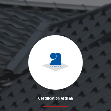
Certification Artisan