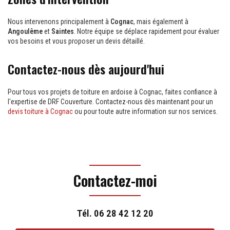
Nous intervenons principalement à
Cognac
, mais également à
Angoulême
et
Saintes
. Notre équipe se déplace rapidement pour évaluer
vos besoins et vous proposer un devis détaillé.
Contactez-nous dès aujourd'hui
Pour tous vos projets de toiture en ardoise à Cognac, faites confiance à
l'expertise de DRF Couverture. Contactez-nous dès maintenant pour un
devis toiture à Cognac
ou pour toute autre information sur nos services.
Contactez-moi
Tél.
06 28 42 12 20