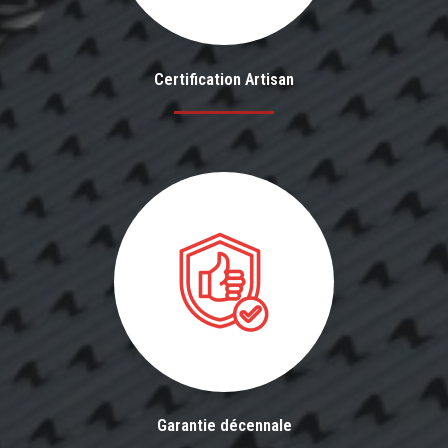
Certification Artisan
Garantie décennale