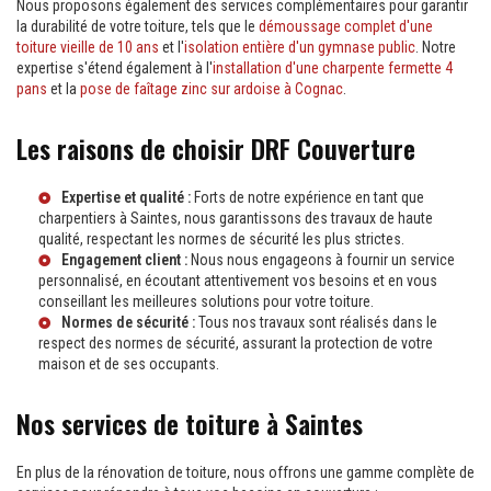
Nous proposons également des services complémentaires pour garantir
la durabilité de votre toiture, tels que le
démoussage complet d'une
toiture vieille de 10 ans
et l'
isolation entière d'un gymnase public
. Notre
expertise s'étend également à l'
installation d'une charpente fermette 4
pans
et la
pose de faîtage zinc sur ardoise à Cognac
.
Les raisons de choisir DRF Couverture
Expertise et qualité :
Forts de notre expérience en tant que
charpentiers à Saintes
, nous garantissons des travaux de haute
qualité, respectant les normes de sécurité les plus strictes.
Engagement client :
Nous nous engageons à fournir un service
personnalisé, en écoutant attentivement vos besoins et en vous
conseillant les meilleures solutions pour votre toiture.
Normes de sécurité :
Tous nos travaux sont réalisés dans le
respect des normes de sécurité, assurant la protection de votre
maison et de ses occupants.
Nos services de toiture à Saintes
En plus de la rénovation de toiture, nous offrons une gamme complète de