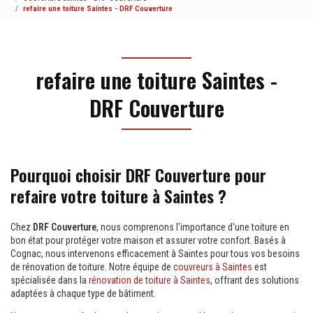
refaire une toiture Saintes - DRF Couverture
refaire une toiture Saintes -
DRF Couverture
Pourquoi choisir DRF Couverture pour
refaire votre toiture à Saintes ?
Chez
DRF Couverture
, nous comprenons l'importance d'une toiture en
bon état pour protéger votre maison et assurer votre confort. Basés à
Cognac, nous intervenons efficacement à Saintes pour tous vos besoins
de rénovation de toiture. Notre équipe de
couvreurs à Saintes
est
spécialisée dans la
rénovation de toiture à Saintes
, offrant des solutions
adaptées à chaque type de bâtiment.