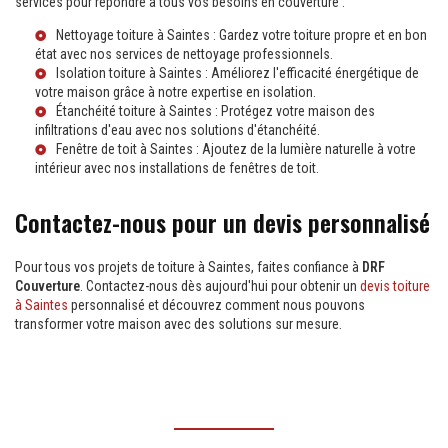
services pour répondre à tous vos besoins en couverture :
Nettoyage toiture à Saintes
: Gardez votre toiture propre et en bon
état avec nos services de nettoyage professionnels.
Isolation toiture à Saintes
: Améliorez l'efficacité énergétique de
votre maison grâce à notre expertise en isolation.
Étanchéité toiture à Saintes
: Protégez votre maison des
infiltrations d'eau avec nos solutions d'étanchéité.
Fenêtre de toit à Saintes
: Ajoutez de la lumière naturelle à votre
intérieur avec nos installations de fenêtres de toit.
Contactez-nous pour un devis personnalisé
Pour tous vos projets de toiture à Saintes, faites confiance à
DRF
Couverture
. Contactez-nous dès aujourd'hui pour obtenir un
devis toiture
à Saintes
personnalisé et découvrez comment nous pouvons
transformer votre maison avec des solutions sur mesure.